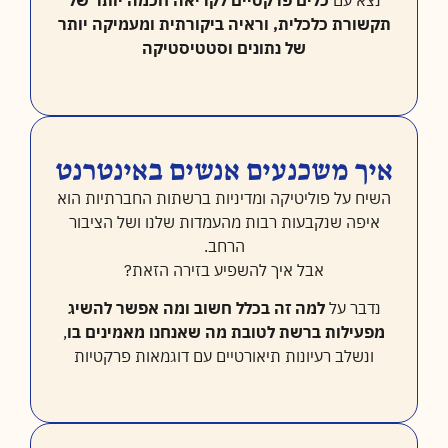
נצא עם
כלים פרקטיים לקריאה חכמה יותר של
תקשורת כלכלית, וראיה ביקורתית ומעמיקה יותר
של נתונים וסטטיסטיקה
איך משכנעים אנשים באינטרנט
השיח על פוליטיקה ומדיניות ברשתות החברתיות הוא
איפה שנקבעות רבות מהעמדות שלנו ושל הציבור
הרחב.
אבל איך להשפיע בזירה הזאת?
נדבר על
למה זה בכלל חשוב ומה אפשר להשיג
מפעילות ברשת לטובת מה שאנחנו מאמינים בו
,
ונשלב רעיונות תיאורטיים עם דוגמאות פרקטיות