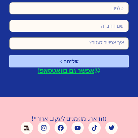
שליחה >
אפשר גם בוואטסאפ!
נתראה, מוזמנים לעקוב אחריי!