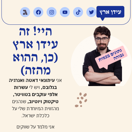
היי! זה
עידן ארץ
(כן, ההוא
מהזה)
אני
עיתונאי דאטה ואנרגיה
בגלובס,
ויש לי
עשרות
אלפי עוקבים בטוויטר,
טיקטוק ויוטיוב,
שנהנים
מהזווית המיוחדת שלי על
כלכלת ישראל.
אני מלמד על שווקים