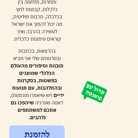
ותחרות, מלחמה בין
כלכלות, קבוצות לחץ
בכלכלה, תרבות פוליטית,
מה יכול להפוך את ישראל
לעשירה בהרבה ואיך
קוראים עיתונות כלכלית.
בהרצאות, בכתבות
ובסרטונים שלי אני מביא
תובנות וסיפורים מהעולם
הכלכלי שמוצגים
בפשטות, בסקרנות
ובהתלהבות, עם תנועות
ידיים
(יש שיאמרו מוגזמות),
דאטה ואנרגיה
שיהפכו גם
אתכם למשתתפים
נלהבים.
להזמנת