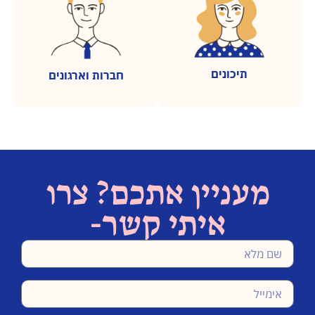
תיכונים
חברות וארגונים
מעניין אתכם? צרו
איתי קשר-