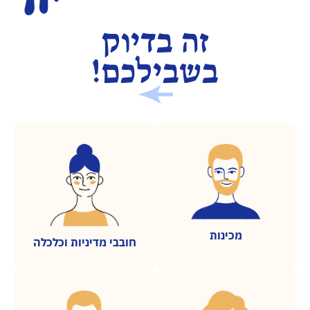
זה בדיוק
בשבילכם!
מכינות
חובבי מדיניות וכלכלה