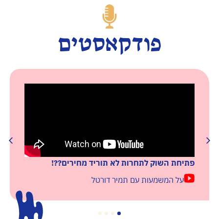
פודקאסטים
פתיחת השוק לתחרות לא תוריד מחירים??!
על המשמעות עם תמיר דורטל
4
3
2
1