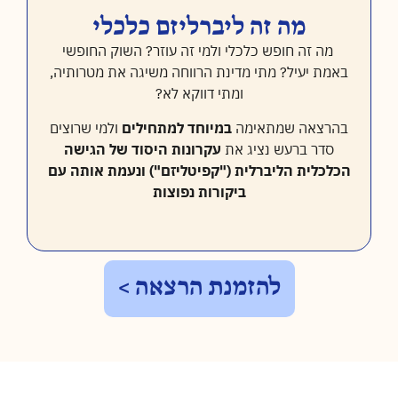
מה זה ליברליזם כלכלי
מה זה חופש כלכלי ולמי זה עוזר? השוק החופשי
באמת יעיל? מתי מדינת הרווחה משיגה את מטרותיה,
ומתי דווקא לא?
בהרצאה שמתאימה
במיוחד למתחילים
ולמי שרוצים
סדר ברעש נציג את
עקרונות היסוד של הגישה
הכלכלית הליברלית ("קפיטליזם") ונעמת אותה עם
ביקורות נפוצות
להזמנת הרצאה >