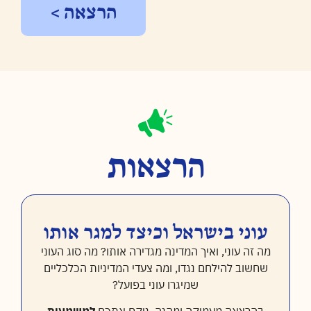
הרצאה >
הרצאות
עוני בישראל וכיצד למגר אותו
מה זה עוני, ואיך המדינה מגדירה אותו? מה סוג העוני
שחשוב להילחם נגדו, ומה צעדי המדיניות הכלכליים
שמיגרו עוני בפועל?