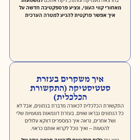
בהרצאה מעמיקה ומהנה, ניקח אתכם
למשמעות
מאחורי קווי העוני, ונציע פרספקטיבה חדשה על
איך אפשר פרקטית להגיע למטרה הערכית
איך משקרים בעזרת
סטטיסטיקה (התקשורת
הכלכלית)
התקשורת הכלכלית לכאורה מדברת בנתונים, אבל לא
כל הנתונים נבראו שווים. בעזרת דוגמאות מטעויות שלי
ושל אחרים, נראה איך המספרים דווקא עלולים
להטעות – ואיך נוכל לקרוא אותם כראוי.